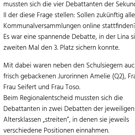
mussten sich die vier Debattanten der Sekun
II der diese Frage stellen: Sollen zukünftig all
Kommunalversammlungen online stattfinden
Es war eine spannende Debatte, in der Lina 
zweiten Mal den 3. Platz sichern konnte.
Mit dabei waren neben den Schulsiegern auc
frisch gebackenen Jurorinnen Amelie (Q2), Fr
Frau Seifert und Frau Toso.
Beim Regionalentscheid mussten sich die
Debattanten in zwei Debatten der jeweiligen
Altersklassen „streiten“, in denen sie jeweils
verschiedene Positionen einnahmen.