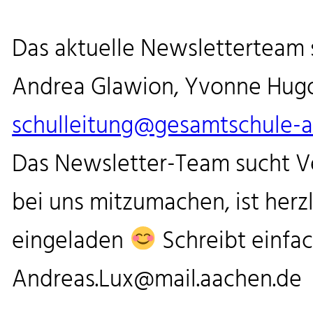
Das aktuelle Newsletterteam 
Andrea Glawion, Yvonne Hugo
schulleitung@gesamtschule-
Das Newsletter-Team sucht Ve
bei uns mitzumachen, ist herz
eingeladen
Schreibt einfac
Andreas.Lux@mail.aachen.de