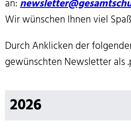
an:
newsletter@gesamtschu
Wir wünschen Ihnen viel Spaß
Durch Anklicken der folgende
gewünschten Newsletter als 
2026