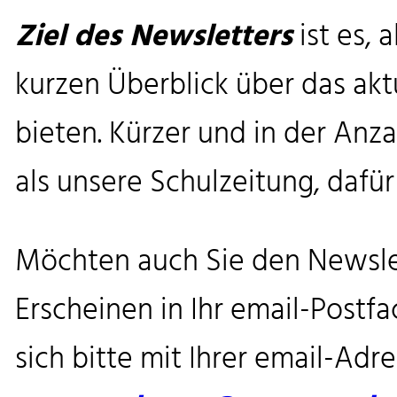
Ziel des Newsletters
ist es, 
kurzen Überblick über das akt
bieten. Kürzer und in der Anz
als unsere Schulzeitung, dafür
Möchten auch Sie den Newsle
Erscheinen in Ihr email-Postfa
sich bitte mit Ihrer email-Adr