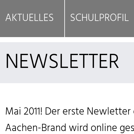
AKTUELLES
SCHULPROFIL
NEWSLETTER
Mai 2011! Der erste Newlette
Aachen-Brand wird online gest