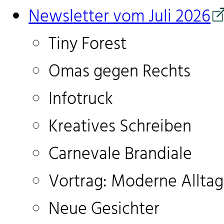
Newsletter vom Juli 2026
Tiny Forest
Omas gegen Rechts
Infotruck
Kreatives Schreiben
Carnevale Brandiale
Vortrag: Moderne Allta
Neue Gesichter