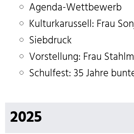
Agenda-Wettbewerb
Kulturkarussell: Frau So
Siebdruck
Vorstellung: Frau Stahl
Schulfest: 35 Jahre bunte
2025