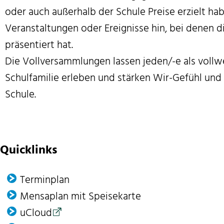
oder auch außerhalb der Schule Preise erzielt ha
Veranstaltungen oder Ereignisse hin, bei denen di
präsentiert hat.
Die Vollversammlungen lassen jeden/-e als vollwe
Schulfamilie erleben und stärken Wir-Gefühl und 
Schule.
Quicklinks
Terminplan
Mensaplan mit Speisekarte
uCloud