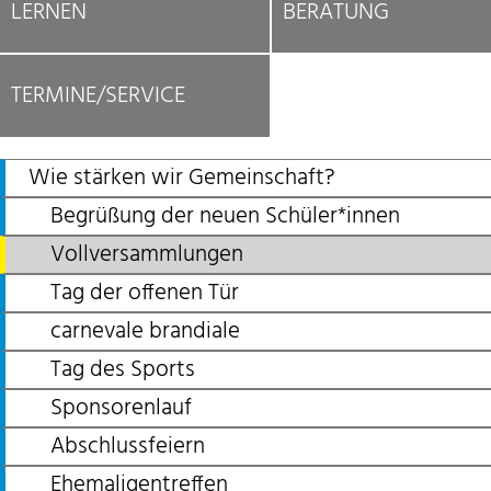
LERNEN
BERATUNG
TERMINE/SERVICE
Wie stärken wir Gemeinschaft?
Begrüßung der neuen Schüler*innen
Vollversammlungen
Tag der offenen Tür
carnevale brandiale
Tag des Sports
Sponsorenlauf
Abschlussfeiern
Ehemaligentreffen