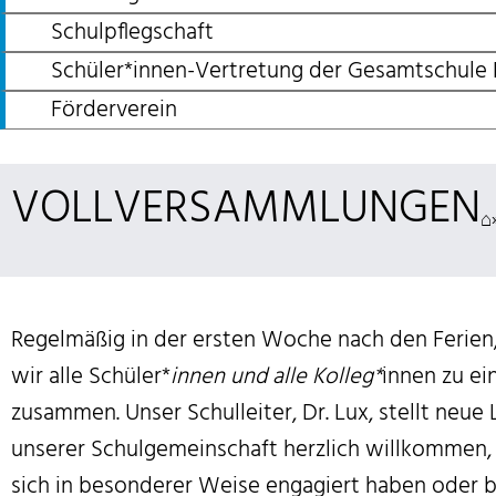
Schul­pflegschaft
Schüler*innen-Vertretung der Gesamtschule
Förder­verein
VOLLVERSAMMLUNGEN
⌂
Regelmäßig in der ersten Woche nach den Ferien, 
wir alle Schüler*
innen und alle Kolleg*
innen zu ei
zusammen. Unser Schulleiter, Dr. Lux, stellt neue 
unserer Schulgemeinschaft herzlich willkommen, 
sich in besonderer Weise engagiert haben oder