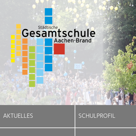
AKTUELLES
SCHULPROFIL