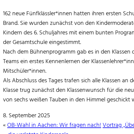
162 neue Fünfklässler*innen hatten ihren ersten Sc
Brand. Sie wurden zunächst von den Kindermoderat
Kindern des 6. Schuljahres mit einem bunten Program
der Gesamtschule eingestimmt.
Nach dem Bühnenprogramm gab es in den Klassen 
Teams ein erstes Kennenlernen der Klassenlehrer*i
Mitschüler*innen.
Als Abschluss des Tages trafen sich alle Klassen an 
Klasse trug zunächst den Klassenwunsch für die neu
von sechs weißen Tauben in den Himmel geschickt 
8. September 2025
«
OB-Wahl in Aachen: Wir fragen nach!
Vortrag „Üb