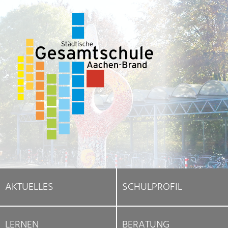
AKTUELLES
SCHULPROFIL
LERNEN
BERATUNG