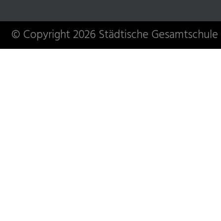
© Copyright 2026 Städtische Gesamtschule 