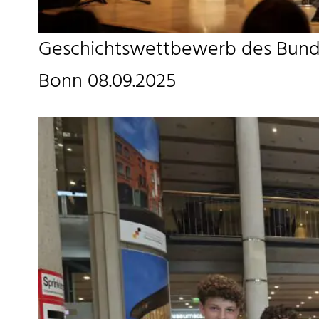
Geschichtswettbewerb des Bunde
Bonn 08.09.2025