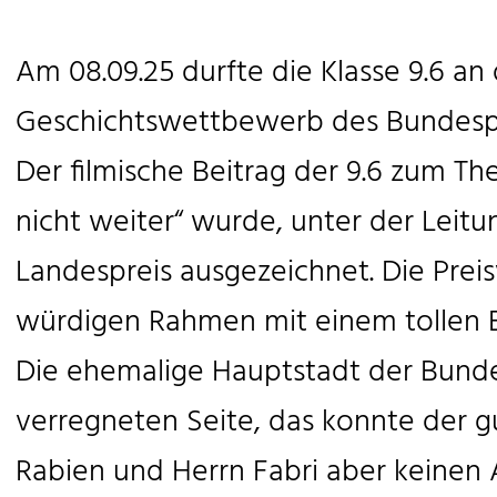
Am 08.09.25 durfte die Klasse 9.6 an
Geschichtswettbewerb des Bundespr
Der filmische Beitrag der 9.6 zum Th
nicht weiter“ wurde, unter der Leit
Landespreis ausgezeichnet. Die Pre
würdigen Rahmen mit einem tollen E
Die ehemalige Hauptstadt der Bundes
verregneten Seite, das konnte der 
Rabien und Herrn Fabri aber keinen