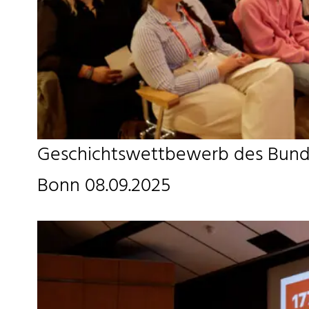
Geschichtswettbewerb des Bunde
Bonn 08.09.2025