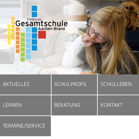
AKTUELLES
SCHULPROFIL
SCHULLEBEN
LERNEN
BERATUNG
KONTAKT
TERMINE/SERVICE