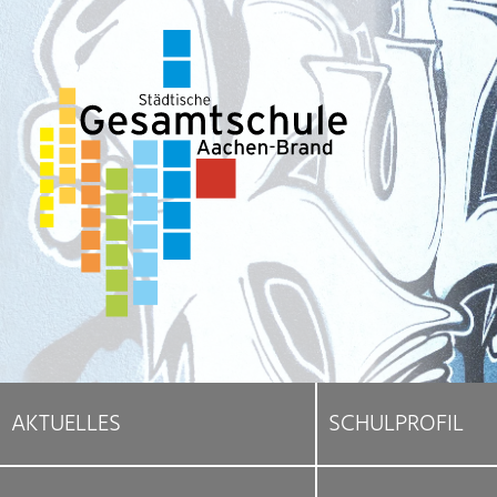
AKTUELLES
SCHULPROFIL