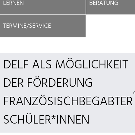
LERNEN
BERATUNG
TERMINE/SERVICE
DELF ALS MÖGLICHKEIT
DER FÖRDERUNG
FRANZÖSISCHBEGABTER
SCHÜLER*INNEN