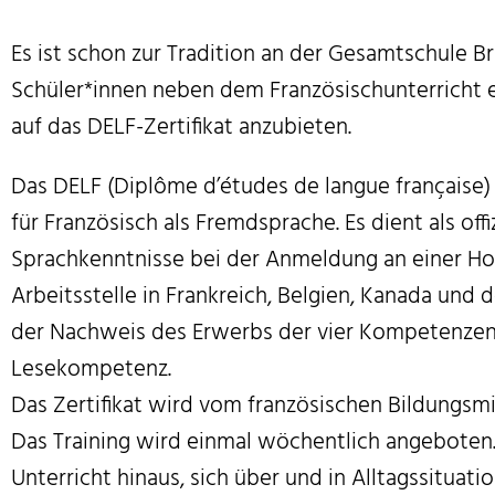
Es ist schon zur Tradition an der Gesamtschule 
Schüler*innen neben dem Französischunterricht e
auf das DELF-Zertifikat anzubieten.
Das DELF (Diplôme d’études de langue française) i
für Französisch als Fremdsprache. Es dient als off
Sprachkenntnisse bei der Anmeldung an einer Ho
Arbeitsstelle in Frankreich, Belgien, Kanada und d
der Nachweis des Erwerbs der vier Kompetenzen
Lesekompetenz.
Das Zertifikat wird vom französischen Bildungsm
Das Training wird einmal wöchentlich angeboten.
Unterricht hinaus, sich über und in Alltagssitua