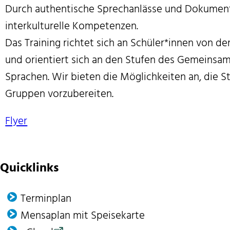
Durch authentische Sprechanlässe und Dokumen
interkulturelle Kompetenzen.
Das Training richtet sich an Schüler*innen von de
und orientiert sich an den Stufen des Gemeinsa
Sprachen. Wir bieten die Möglichkeiten an, die St
Gruppen vorzubereiten.
Flyer
Quicklinks
Terminplan
Mensaplan mit Speisekarte